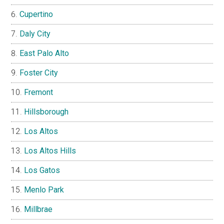
Cupertino
Daly City
East Palo Alto
Foster City
Fremont
Hillsborough
Los Altos
Los Altos Hills
Los Gatos
Menlo Park
Millbrae